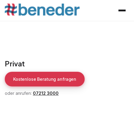
Privat
Kostenlose Beratung anfragen
oder anrufen:
07212 3000