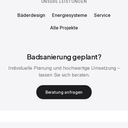
UNSERE LEISTUNGEN
Bäderdesign
Energiesysteme
Service
Alle Projekte
Badsanierung geplant?
Individuelle Planung und hochwertige Umsetzung –
lassen Sie sich beraten.
Beratung anfragen