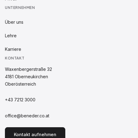
UNTERNEHMEN
Über uns
Lehre
Karriere
KONTAKT
Waxenbergerstraße 32
4181
Oberneukirchen
Oberösterreich
+43 7212 3000
office@beneder.co.at
Kontakt aufnehmen