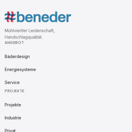
Mühlviertler Leidenschaft,
Handschlagqualität.
ANGEBOT
Bäderdesign
Energiesysteme
Service
PROJEKTE
Projekte
Industrie
Privat