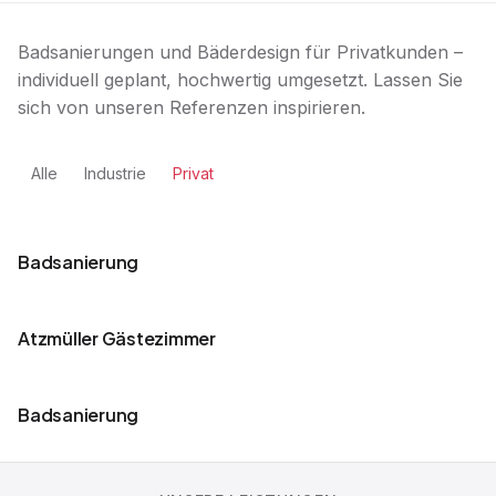
Badsanierungen und Bäderdesign für Privatkunden –
individuell geplant, hochwertig umgesetzt. Lassen Sie
sich von unseren Referenzen inspirieren.
Alle
Industrie
Privat
Badsanierung
Atzmüller Gästezimmer
Badsanierung