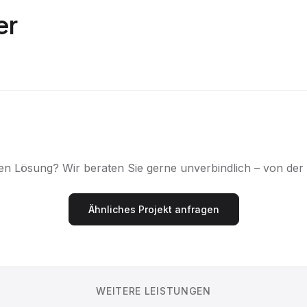
er
chen Lösung? Wir beraten Sie gerne unverbindlich – von de
Ähnliches Projekt anfragen
WEITERE LEISTUNGEN