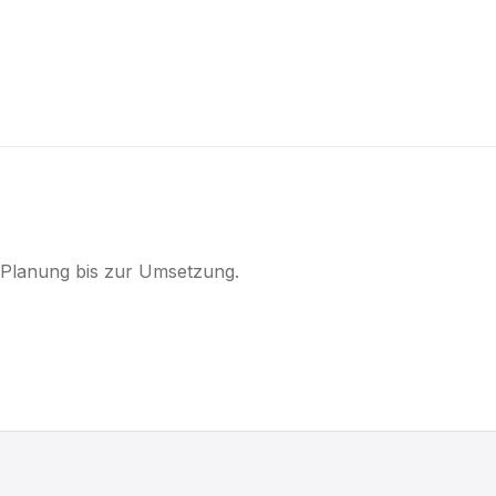
r Planung bis zur Umsetzung.