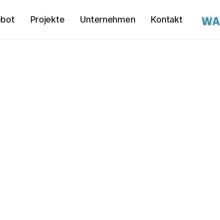
bot
Projekte
Unternehmen
Kontakt