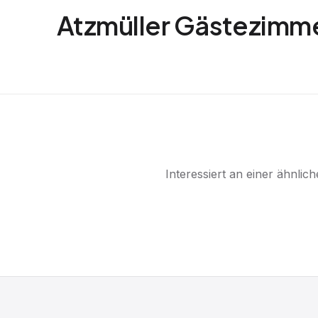
Atzmüller Gästezimm
Interessiert an einer ähnli