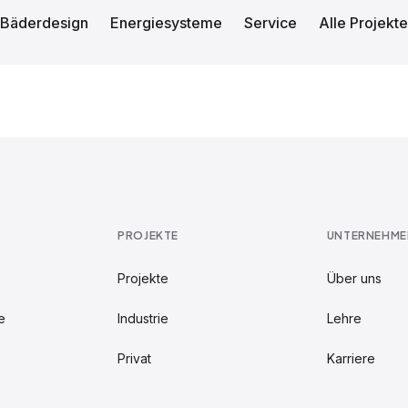
Bäderdesign
Energiesysteme
Service
Alle Projekte
PROJEKTE
UNTERNEHME
Projekte
Über uns
e
Industrie
Lehre
Privat
Karriere