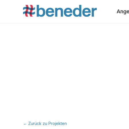
Ange
← Zurück zu Projekten