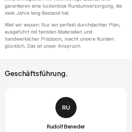
garantieren eine lückenlose Rundumversorgung, die
viele Jahre lang Bestand hat.
Weil wir wissen: Nur ein perfekt durchdachter Plan,
ausgeführt mit feinsten Materialien und
handwerklicher Präzision, macht unsere Kunden
glücklich. Das ist unser Anspruch.
Geschäftsführung.
RU
Rudolf Beneder