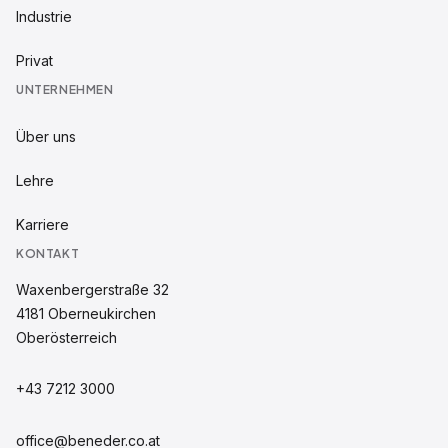
Industrie
Privat
UNTERNEHMEN
Über uns
Lehre
Karriere
KONTAKT
Waxenbergerstraße 32
4181
Oberneukirchen
Oberösterreich
+43 7212 3000
office@beneder.co.at