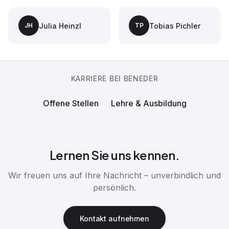
Julia Heinzl
Tobias Pichler
JH
TP
KARRIERE BEI BENEDER
Offene Stellen
Lehre & Ausbildung
Lernen Sie uns kennen.
Wir freuen uns auf Ihre Nachricht – unverbindlich und
persönlich.
Kontakt aufnehmen