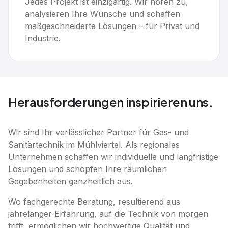
Jedes Projekt ist einzigartig. Wir hören zu,
analysieren Ihre Wünsche und schaffen
maßgeschneiderte Lösungen – für Privat und
Industrie.
Herausforderungen inspirieren uns.
Wir sind Ihr verlässlicher Partner für Gas- und
Sanitärtechnik im Mühlviertel. Als regionales
Unternehmen schaffen wir individuelle und langfristige
Lösungen und schöpfen Ihre räumlichen
Gegebenheiten ganzheitlich aus.
Wo fachgerechte Beratung, resultierend aus
jahrelanger Erfahrung, auf die Technik von morgen
trifft, ermöglichen wir hochwertige Qualität und