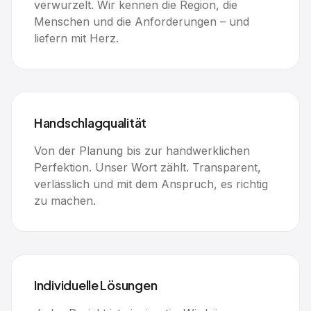
verwurzelt. Wir kennen die Region, die
Menschen und die Anforderungen – und
liefern mit Herz.
Handschlagqualität
Von der Planung bis zur handwerklichen
Perfektion. Unser Wort zählt. Transparent,
verlässlich und mit dem Anspruch, es richtig
zu machen.
Individuelle Lösungen