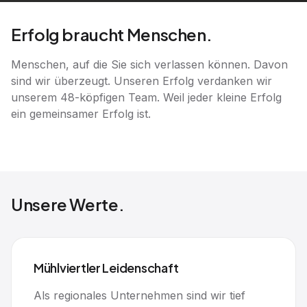
Erfolg braucht Menschen.
Menschen, auf die Sie sich verlassen können. Davon
sind wir überzeugt. Unseren Erfolg verdanken wir
unserem 48-köpfigen Team. Weil jeder kleine Erfolg
ein gemeinsamer Erfolg ist.
Unsere Werte.
Mühlviertler Leidenschaft
Als regionales Unternehmen sind wir tief