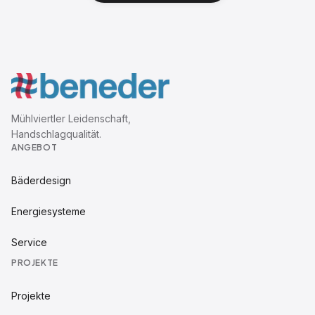
Mühlviertler Leidenschaft,
Handschlagqualität.
ANGEBOT
Bäderdesign
Energiesysteme
Service
PROJEKTE
Projekte