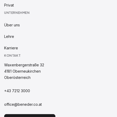
Privat
UNTERNEHMEN
Über uns
Lehre
Karriere
KONTAKT
Waxenbergerstraße 32
4181
Oberneukirchen
Oberösterreich
+43 7212 3000
office@beneder.co.at