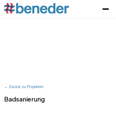
← Zurück zu Projekten
Badsanierung