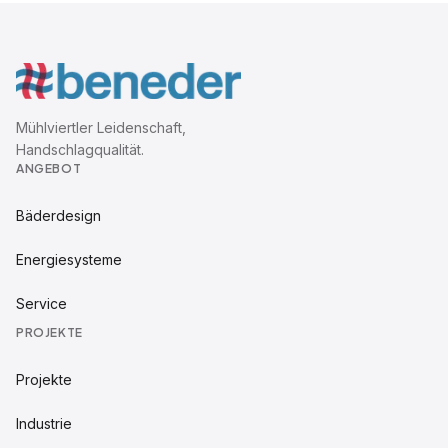
Mühlviertler Leidenschaft,
Handschlagqualität.
ANGEBOT
Bäderdesign
Energiesysteme
Service
PROJEKTE
Projekte
Industrie