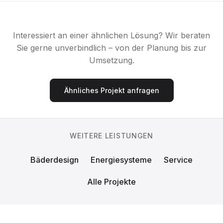
Interessiert an einer ähnlichen Lösung? Wir beraten
Sie gerne unverbindlich – von der Planung bis zur
Umsetzung.
Ähnliches Projekt anfragen
WEITERE LEISTUNGEN
Bäderdesign
Energiesysteme
Service
Alle Projekte