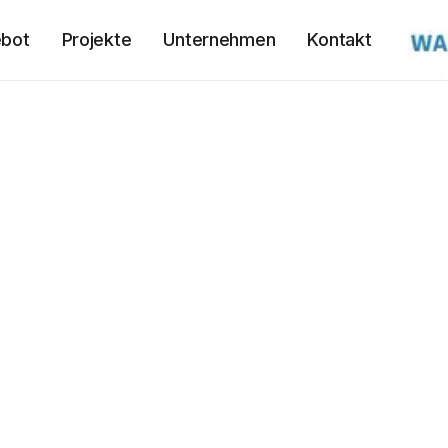
bot
Projekte
Unternehmen
Kontakt