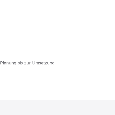
r Planung bis zur Umsetzung.