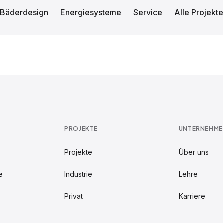
Bäderdesign
Energiesysteme
Service
Alle Projekte
PROJEKTE
UNTERNEHME
Projekte
Über uns
e
Industrie
Lehre
Privat
Karriere