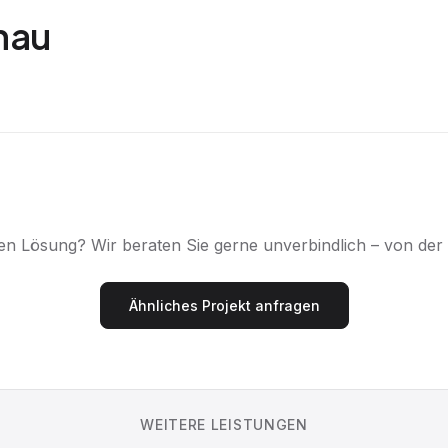
nau
chen Lösung? Wir beraten Sie gerne unverbindlich – von de
Ähnliches Projekt anfragen
WEITERE LEISTUNGEN