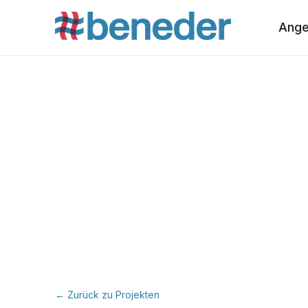
Ange
← Zurück zu Projekten