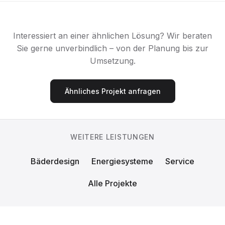
Interessiert an einer ähnlichen Lösung? Wir beraten
Sie gerne unverbindlich – von der Planung bis zur
Umsetzung.
Ähnliches Projekt anfragen
WEITERE LEISTUNGEN
Bäderdesign
Energiesysteme
Service
Alle Projekte