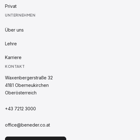
Privat
UNTERNEHMEN
Über uns
Lehre
Karriere
KONTAKT
Waxenbergerstraße 32
4181
Oberneukirchen
Oberösterreich
+43 7212 3000
office@beneder.co.at