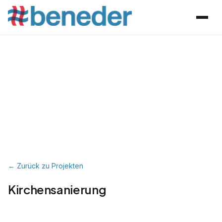
← Zurück zu Projekten
Kirchensanierung