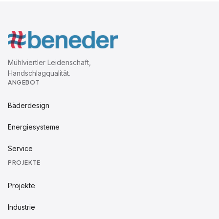
Mühlviertler Leidenschaft,
Handschlagqualität.
ANGEBOT
Bäderdesign
Energiesysteme
Service
PROJEKTE
Projekte
Industrie